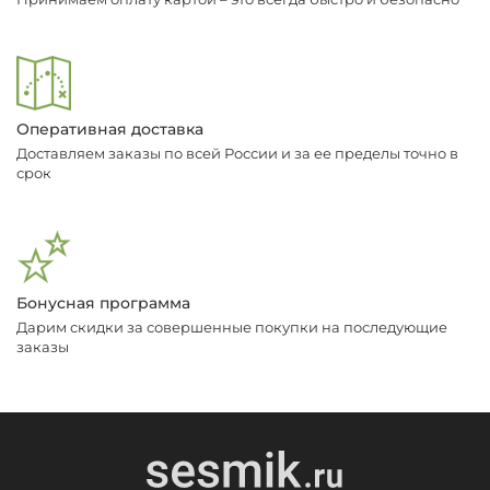
Оперативная доставка
Доставляем заказы по всей России и за ее пределы точно в
срок
Бонусная программа
Дарим скидки за совершенные покупки на последующие
заказы