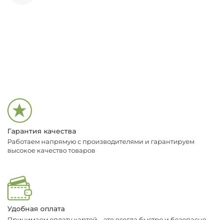
Гарантия качества
Работаем напрямую с производителями и гарантируем
высокое качество товаров
Удобная оплата
Принимаем оплату картой – это всегда быстро и безопасно