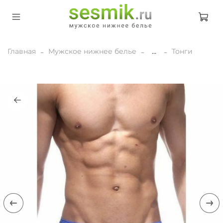
Главная
Мужское нижнее белье
...
Тонги