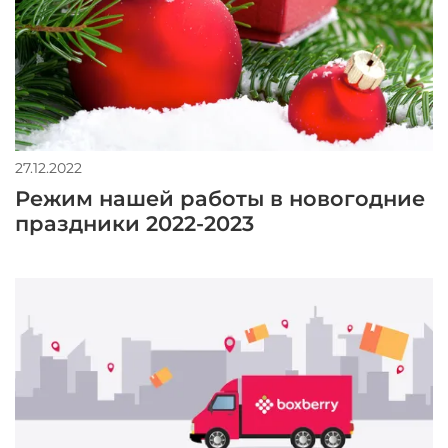
27.12.2022
Режим нашей работы в новогодние
праздники 2022-2023