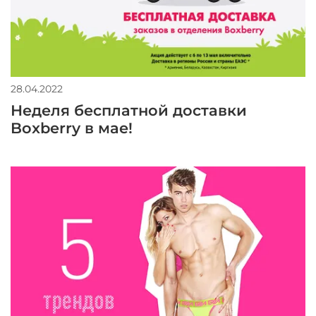
28.04.2022
Неделя бесплатной доставки
Boxberry в мае!