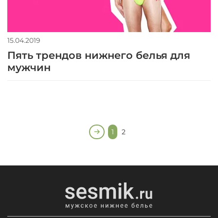
15.04.2019
Пять трендов нижнего белья для
мужчин
1
2