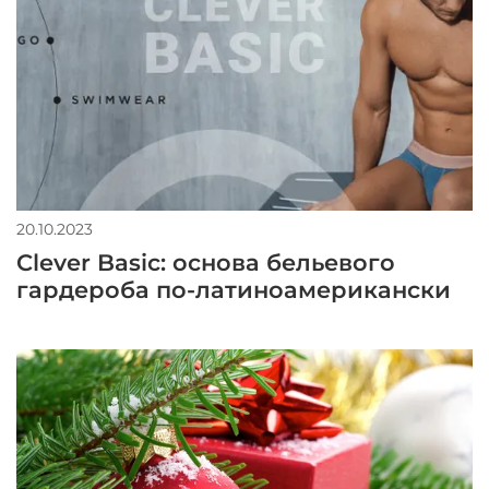
20.10.2023
Clever Basic: основа бельевого
гардероба по-латиноамерикански