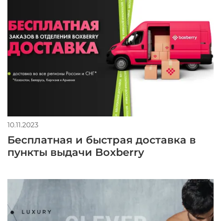
10.11.2023
Бесплатная и быстрая доставка в
пункты выдачи Boxberry