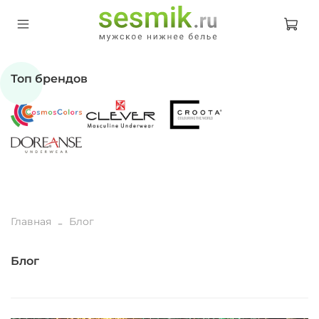
Топ брендов
Главная
Блог
Блог