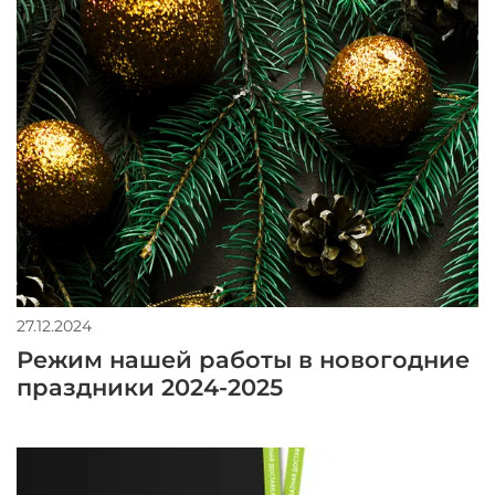
27.12.2024
Режим нашей работы в новогодние
праздники 2024-2025