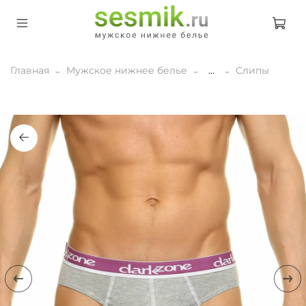
Главная
Мужское нижнее белье
...
Слипы