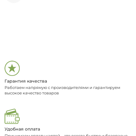
Гарантия качества
Работаем напрямую с производителями и гарантируем
высокое качество товаров
Удобная оплата
Принимаем оплату картой – это всегда быстро и безопасно