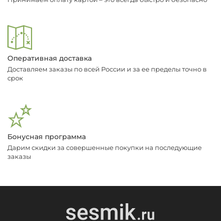
Оперативная доставка
Доставляем заказы по всей России и за ее пределы точно в
срок
Бонусная программа
Дарим скидки за совершенные покупки на последующие
заказы