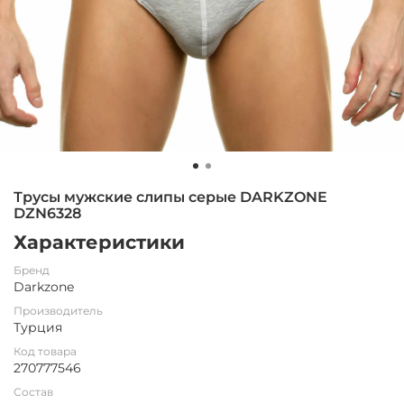
Трусы мужские слипы серые DARKZONE
DZN6328
Характеристики
Бренд
Darkzone
Производитель
Турция
Код товара
270777546
Состав