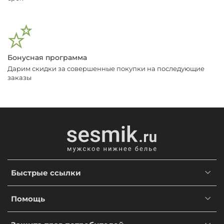
Бонусная программа
Дарим скидки за совершенные покупки на последующие
заказы
Быстрые ссылки
Помощь