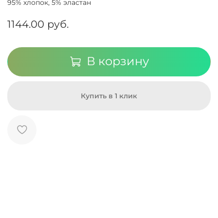
95% хлопок, 5% эластан
1144.00 руб.
В корзину
Купить в 1 клик