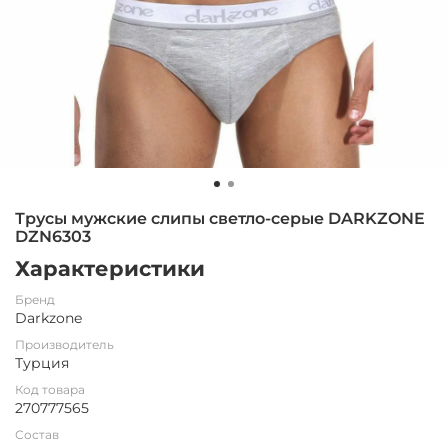
Трусы мужские слипы светло-серые DARKZONE
DZN6303
Характеристики
Бренд
Darkzone
Производитель
Турция
Код товара
270777565
Состав