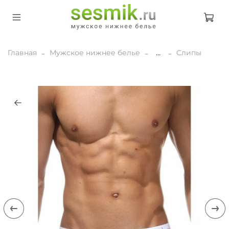
Главная
Мужское нижнее белье
...
Слипы