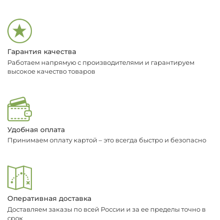
Гарантия качества
Работаем напрямую с производителями и гарантируем
высокое качество товаров
Удобная оплата
Принимаем оплату картой – это всегда быстро и безопасно
Оперативная доставка
Доставляем заказы по всей России и за ее пределы точно в
срок