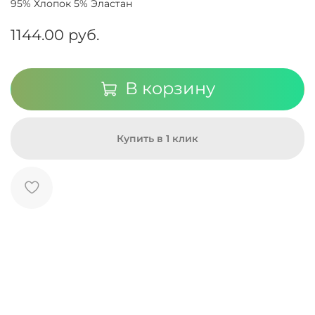
95% Хлопок 5% Эластан
1144.00 руб.
В корзину
Купить в 1 клик