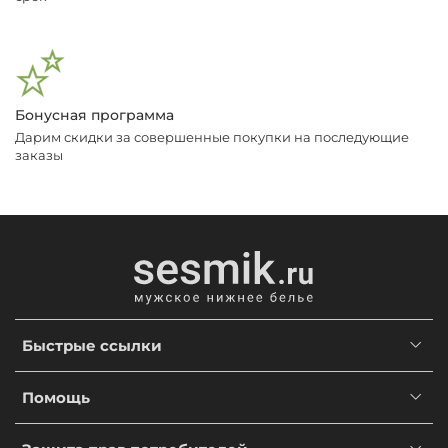
Бонусная программа
Дарим скидки за совершенные покупки на последующие
заказы
Быстрые ссылки
Помощь