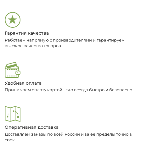
Гарантия качества
Работаем напрямую с производителями и гарантируем
высокое качество товаров
Удобная оплата
Принимаем оплату картой – это всегда быстро и безопасно
Оперативная доставка
Доставляем заказы по всей России и за ее пределы точно в
срок