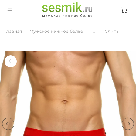
Главная
Мужское нижнее белье
...
Слипы