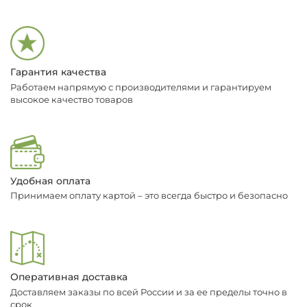
Гарантия качества
Работаем напрямую с производителями и гарантируем
высокое качество товаров
Удобная оплата
Принимаем оплату картой – это всегда быстро и безопасно
Оперативная доставка
Доставляем заказы по всей России и за ее пределы точно в
срок