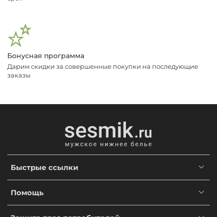
Бонусная программа
Дарим скидки за совершенные покупки на последующие
заказы
Быстрые ссылки
Помощь