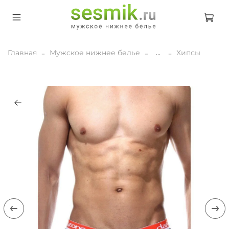
Главная
Мужское нижнее белье
...
Хипсы