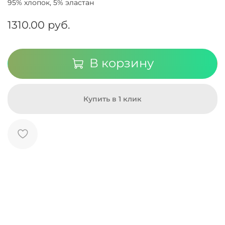
95% хлопок, 5% эластан
1310.00 руб.
В корзину
Купить в 1 клик