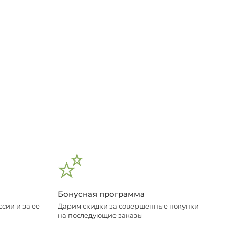
Бонусная программа
сии и за ее
Дарим скидки за совершенные покупки
на последующие заказы