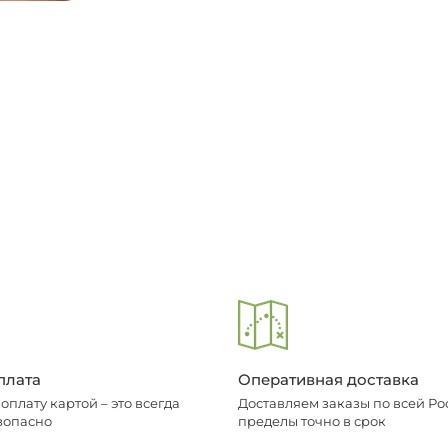
плата
Оперативная доставка
плату картой – это всегда
Доставляем заказы по всей Рос
зопасно
пределы точно в срок