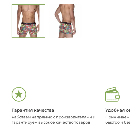
Гарантия качества
Удобная о
Работаем напрямую с производителями и
Принимаем о
гарантируем высокое качество товаров
быстро и бе