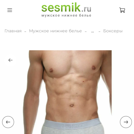
Главная
Мужское нижнее белье
...
Боксеры