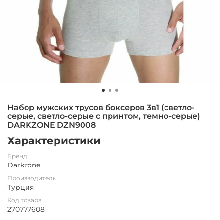
Набор мужских трусов боксеров 3в1 (светло-
серые, светло-серые с принтом, темно-серые)
DARKZONE DZN9008
Характеристики
Бренд
Darkzone
Производитель
Турция
Код товара
270777608