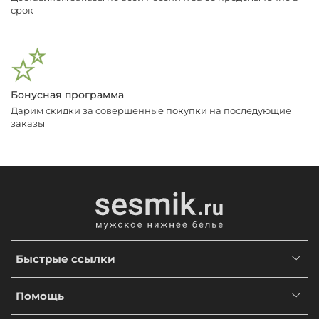
срок
Бонусная программа
Дарим скидки за совершенные покупки на последующие
заказы
Быстрые ссылки
Помощь