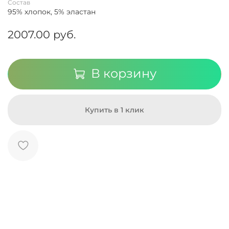
Состав
95% хлопок, 5% эластан
2007.00 руб.
В корзину
Купить в 1 клик