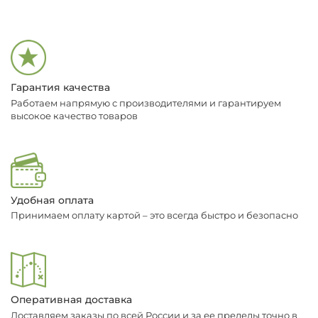
Гарантия качества
Работаем напрямую с производителями и гарантируем
высокое качество товаров
Удобная оплата
Принимаем оплату картой – это всегда быстро и безопасно
Оперативная доставка
Доставляем заказы по всей России и за ее пределы точно в