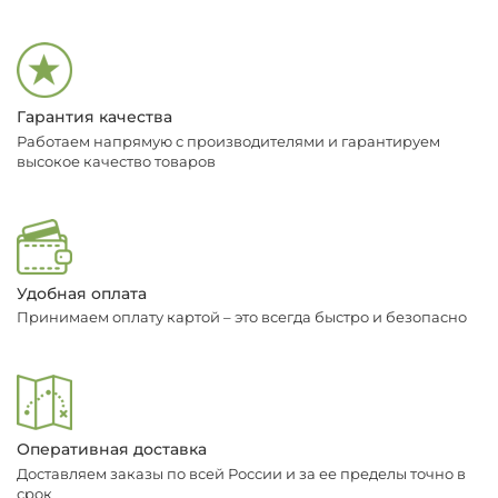
Гарантия качества
Работаем напрямую с производителями и гарантируем
высокое качество товаров
Удобная оплата
Принимаем оплату картой – это всегда быстро и безопасно
Оперативная доставка
Доставляем заказы по всей России и за ее пределы точно в
срок