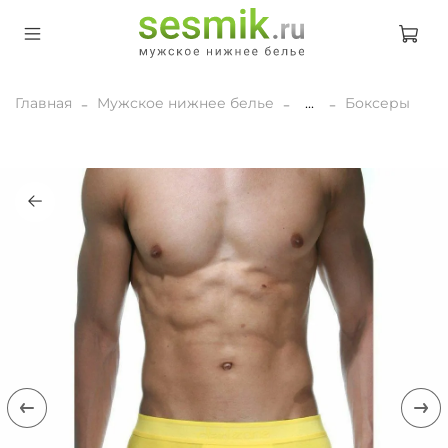
Главная
Мужское нижнее белье
...
Боксеры