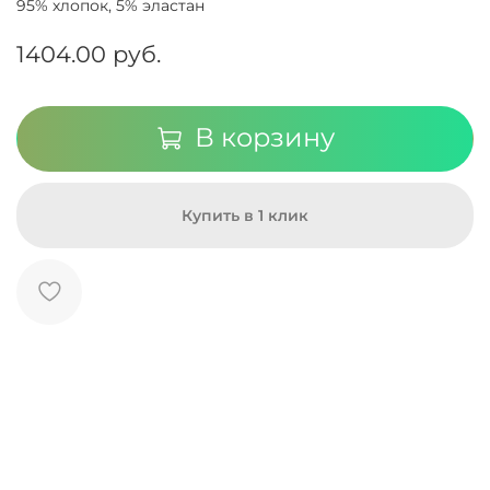
95% хлопок, 5% эластан
1404.00 руб.
В корзину
Купить в 1 клик