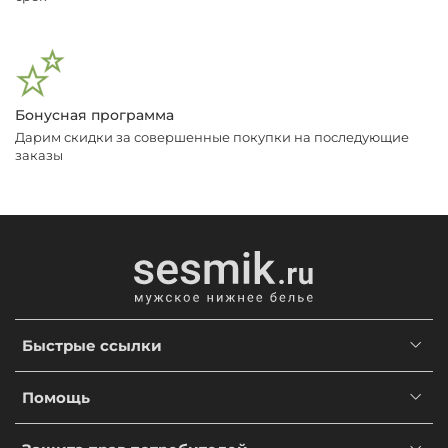
Бонусная программа
Дарим скидки за совершенные покупки на последующие
заказы
Быстрые ссылки
Помощь