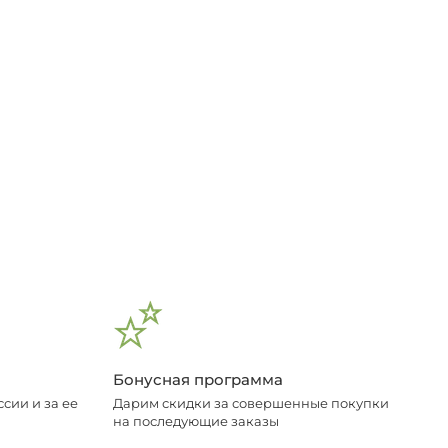
Бонусная программа
сии и за ее
Дарим скидки за совершенные покупки
на последующие заказы