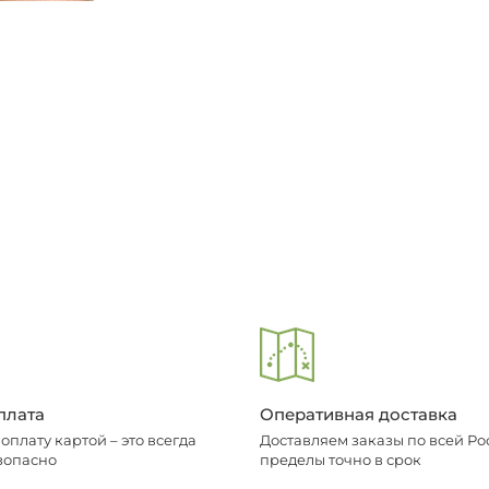
плата
Оперативная доставка
плату картой – это всегда
Доставляем заказы по всей Рос
зопасно
пределы точно в срок