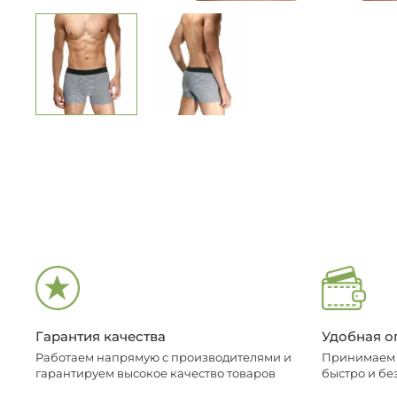
Гарантия качества
Удобная о
Работаем напрямую с производителями и
Принимаем о
гарантируем высокое качество товаров
быстро и бе