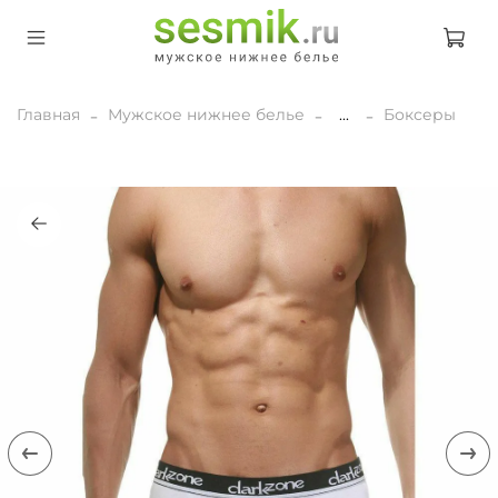
Главная
Мужское нижнее белье
...
Боксеры