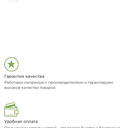
Гарантия качества
Работаем напрямую с производителями и гарантируем
высокое качество товаров
Удобная оплата
Принимаем оплату картой – это всегда быстро и безопасно