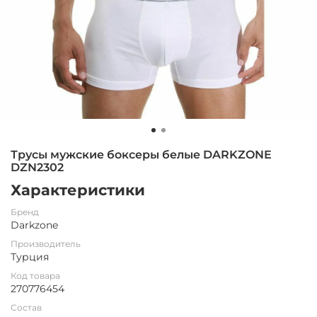
Трусы мужские боксеры белые DARKZONE
DZN2302
Характеристики
Бренд
Darkzone
Производитель
Турция
Код товара
270776454
Состав