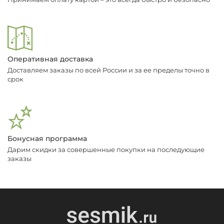
Оперативная доставка
Доставляем заказы по всей России и за ее пределы точно в
срок
Бонусная программа
Дарим скидки за совершенные покупки на последующие
заказы