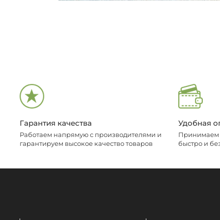
Гарантия качества
Удобная о
Работаем напрямую с производителями и
Принимаем о
гарантируем высокое качество товаров
быстро и бе