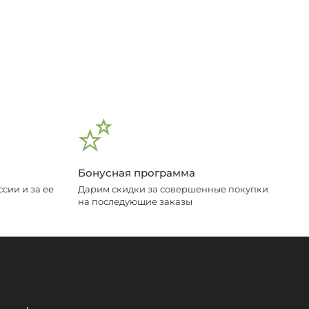
Бонусная программа
сии и за ее
Дарим скидки за совершенные покупки
на последующие заказы