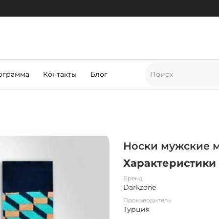
ограмма
Контакты
Блог
Носки мужские 
Характеристики
Бренд
Darkzone
Производитель
Турция