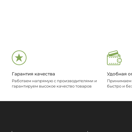
Гарантия качества
Удобная о
Работаем напрямую с производителями и
Принимаем о
гарантируем высокое качество товаров
быстро и бе