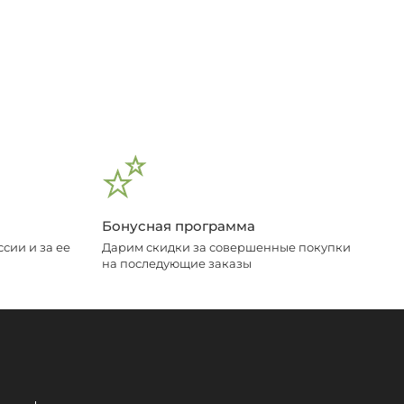
Бонусная программа
сии и за ее
Дарим скидки за совершенные покупки
на последующие заказы