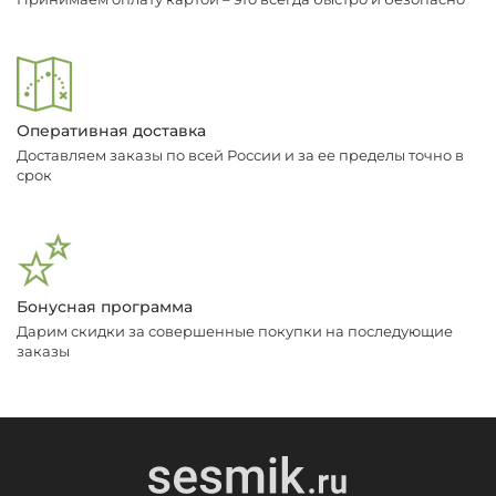
Оперативная доставка
Доставляем заказы по всей России и за ее пределы точно в
срок
Бонусная программа
Дарим скидки за совершенные покупки на последующие
заказы