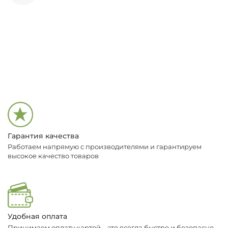
Гарантия качества
Работаем напрямую с производителями и гарантируем
высокое качество товаров
Удобная оплата
Принимаем оплату картой – это всегда быстро и безопасно