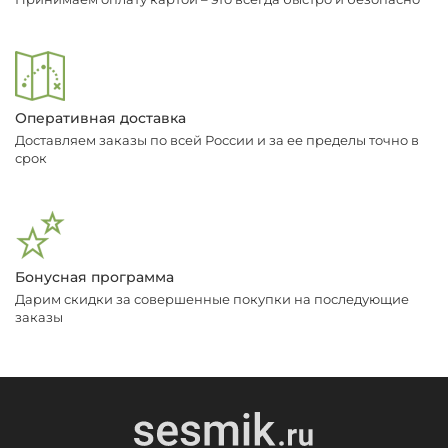
Оперативная доставка
Доставляем заказы по всей России и за ее пределы точно в
срок
Бонусная программа
Дарим скидки за совершенные покупки на последующие
заказы