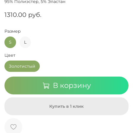
95% Полиэстер, 5% Эластан
1310.00 руб.
Размер
S
L
Цвет
Золотистый
В корзину
Купить в 1 клик