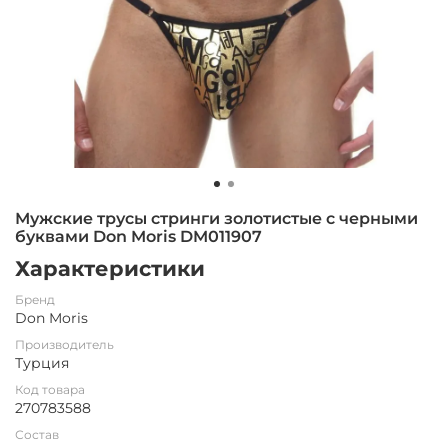
Мужские трусы стринги золотистые с черными
буквами Don Moris DM011907
Характеристики
Бренд
Don Moris
Производитель
Турция
Код товара
270783588
Состав