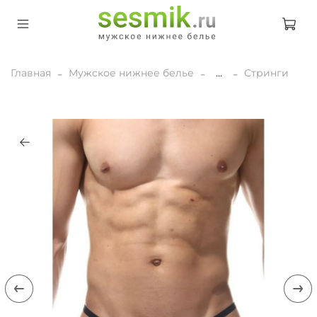
Главная
Мужское нижнее белье
...
Стринги