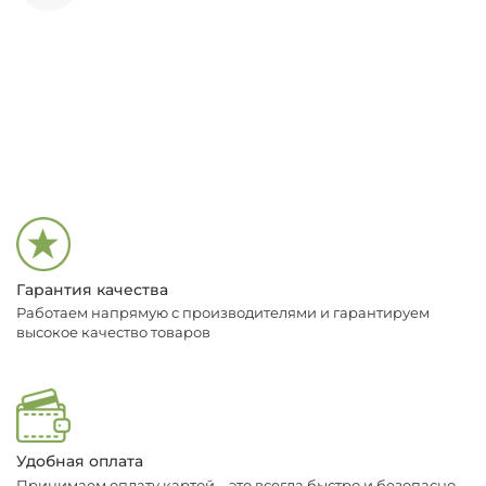
Гарантия качества
Работаем напрямую с производителями и гарантируем
высокое качество товаров
Удобная оплата
Принимаем оплату картой – это всегда быстро и безопасно