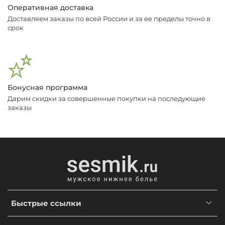
Оперативная доставка
Доставляем заказы по всей России и за ее пределы точно в
срок
Бонусная программа
Дарим скидки за совершенные покупки на последующие
заказы
Быстрые ссылки