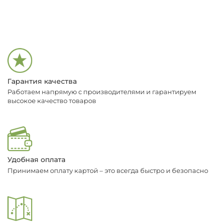
Гарантия качества
Работаем напрямую с производителями и гарантируем
высокое качество товаров
Удобная оплата
Принимаем оплату картой – это всегда быстро и безопасно