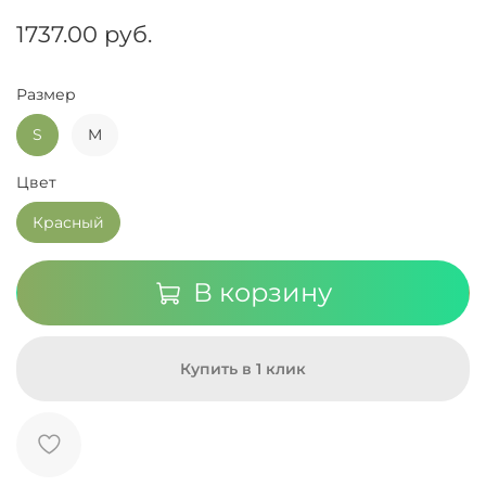
1737.00 руб.
Размер
S
M
Цвет
Красный
В корзину
Купить в 1 клик