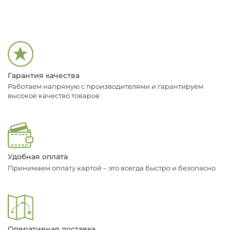
Гарантия качества
Работаем напрямую с производителями и гарантируем
высокое качество товаров
Удобная оплата
Принимаем оплату картой – это всегда быстро и безопасно
Оперативная доставка