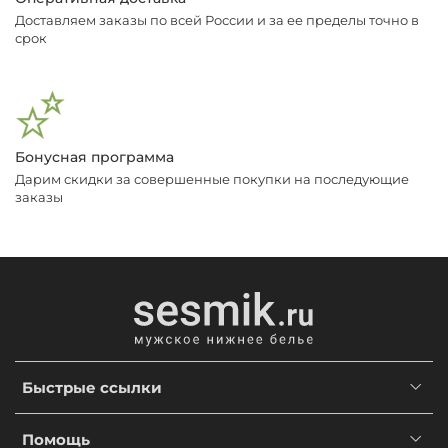
Доставляем заказы по всей России и за ее пределы точно в
срок
Бонусная программа
Дарим скидки за совершенные покупки на последующие
заказы
Быстрые ссылки
Помощь