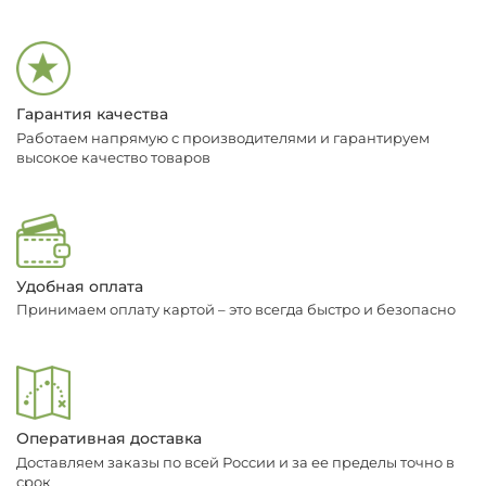
Гарантия качества
Работаем напрямую с производителями и гарантируем
высокое качество товаров
Удобная оплата
Принимаем оплату картой – это всегда быстро и безопасно
Оперативная доставка
Доставляем заказы по всей России и за ее пределы точно в
срок