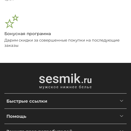
Бонусная программа
Дарим скидки за совершенные покупки на последующие
заказы
Быстрые ссылки
Помощь