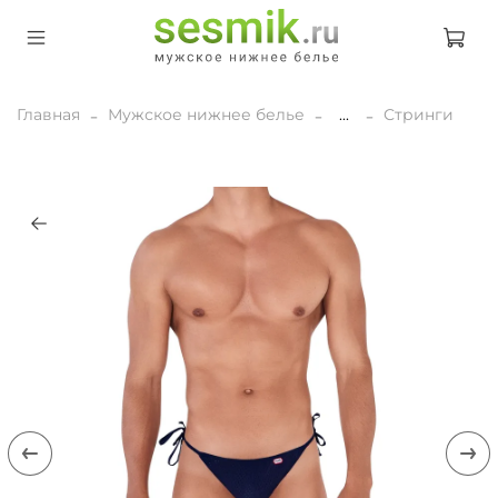
Главная
Мужское нижнее белье
...
Стринги