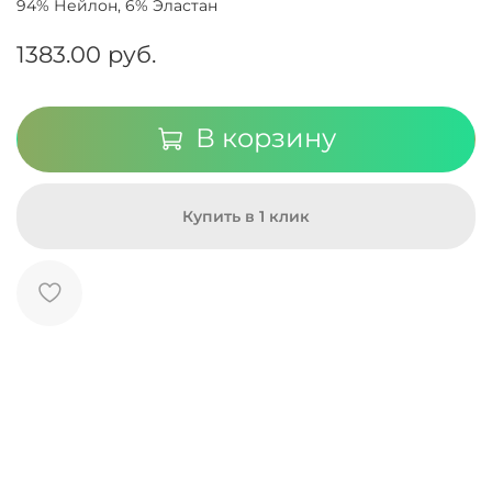
94% Нейлон, 6% Эластан
1383.00 руб.
В корзину
Купить в 1 клик