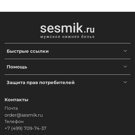
Быстрые ссылки
Помощь
Защита прав потребителей
Контакты
Почта
order@sesmik.ru
Телефон
+7 (499) 709-74-37