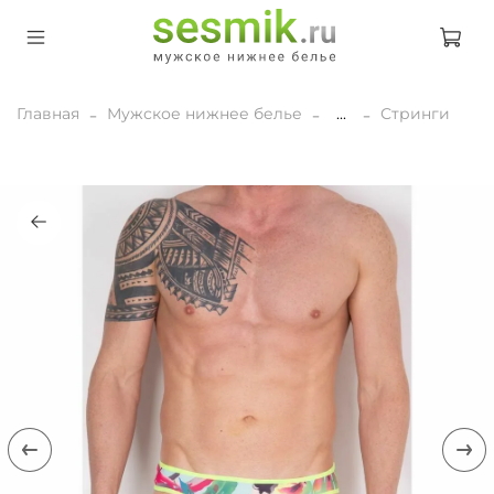
Главная
Мужское нижнее белье
...
Стринги