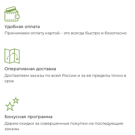
Удобная оплата
Принимаем оплату картой – это всегда быстро и безопасно
Оперативная доставка
Доставляем заказы по всей России и за ее пределы точно в
срок
Бонусная программа
Дарим скидки за совершенные покупки на последующие
заказы