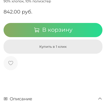
90% хлопок, 10% полиэстер
842.00 руб.
В корзину
Купить в 1 клик
Описание