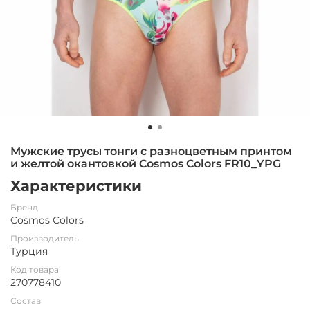
Мужские трусы тонги с разноцветным принтом
и желтой окантовкой Cosmos Colors FR10_YPG
Характеристики
Бренд
Cosmos Colors
Производитель
Турция
Код товара
270778410
Состав