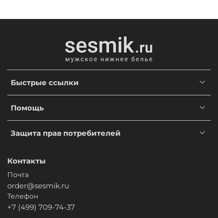
Быстрые ссылки
Помощь
Защита прав потребителей
Контакты
Почта
order@sesmik.ru
Телефон
+7 (499) 709-74-37