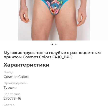
Мужские трусы тонги голубые с разноцветным
принтом Cosmos Colors FR10_BPG
Характеристики
Бренд
Cosmos Colors
Производитель
Турция
Код товара
270778416
Состав