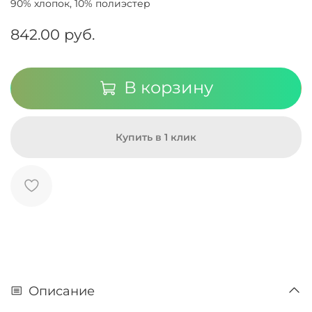
90% хлопок, 10% полиэстер
842.00 руб.
В корзину
Купить в 1 клик
Описание