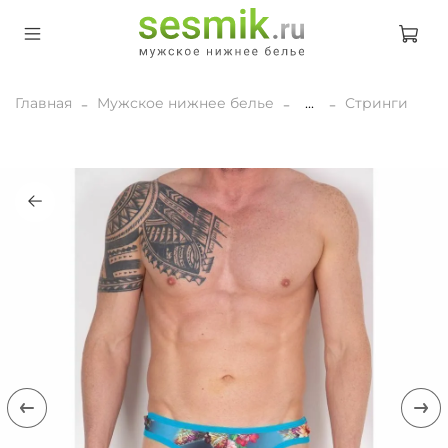
Главная
Мужское нижнее белье
...
Стринги