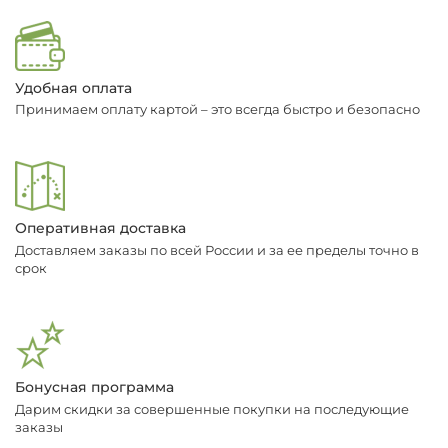
Удобная оплата
Принимаем оплату картой – это всегда быстро и безопасно
Оперативная доставка
Доставляем заказы по всей России и за ее пределы точно в
срок
Бонусная программа
Дарим скидки за совершенные покупки на последующие
заказы