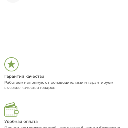
Гарантия качества
Работаем напрямую с производителями и гарантируем
высокое качество товаров
Удобная оплата
Принимаем оплату картой – это всегда быстро и безопасно