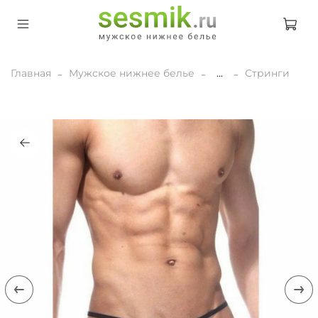
Главная
Мужское нижнее белье
...
Стринги