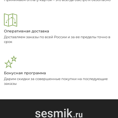
Оперативная доставка
Доставляем заказы по всей России и за ее пределы точно в
срок
Бонусная программа
Дарим скидки за совершенные покупки на последующие
заказы