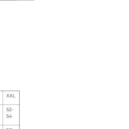
XXL
52-
54