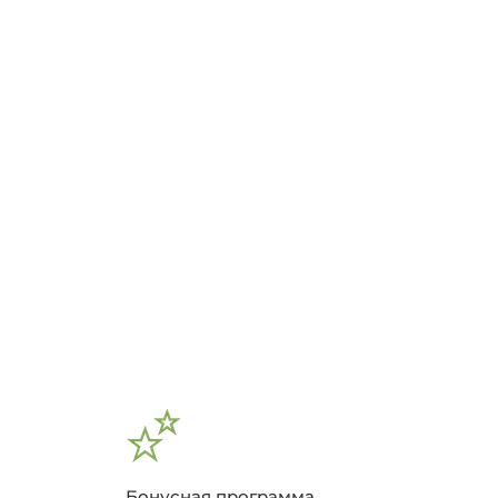
Бонусная программа