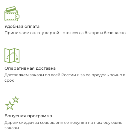
Удобная оплата
Принимаем оплату картой – это всегда быстро и безопасно
Оперативная доставка
Доставляем заказы по всей России и за ее пределы точно в
срок
Бонусная программа
Дарим скидки за совершенные покупки на последующие
заказы