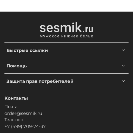
Быстрые ссылки
Помощь
Защита прав потребителей
Контакты
Почта
order@sesmik.ru
Телефон
+7 (499) 709-74-37