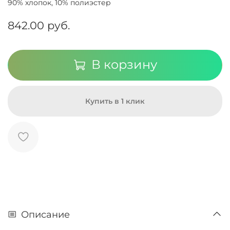
90% хлопок, 10% полиэстер
842.00 руб.
В корзину
Купить в 1 клик
Описание