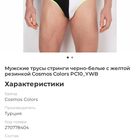
Мужские трусы стринги черно-белые с желтой
резинкой Cosmos Colors PC10_YWB
Характеристики
Бренд
Cosmos Colors
Производитель
Турция
Код товара
270778404
Состав