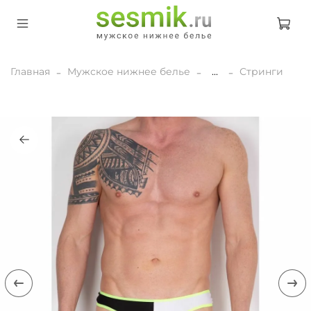
Главная
Мужское нижнее белье
...
Стринги