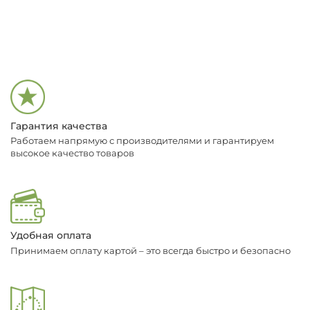
Гарантия качества
Работаем напрямую с производителями и гарантируем
высокое качество товаров
Удобная оплата
Принимаем оплату картой – это всегда быстро и безопасно