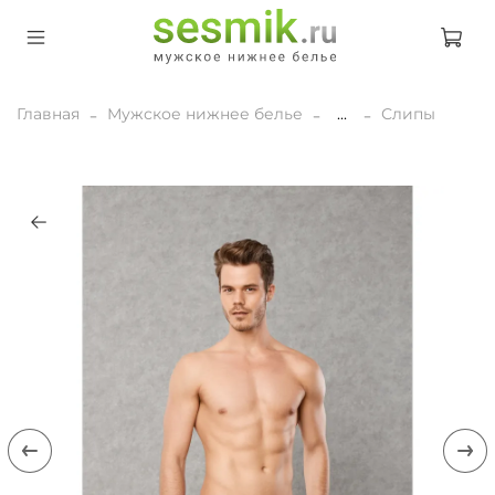
Главная
Мужское нижнее белье
...
Слипы