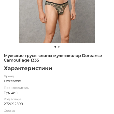
Мужские трусы слипы мультиколор Doreanse
Camouflage 1335
Характеристики
Бренд
Doreanse
Производитель
Турция
Код товара
272092599
Состав