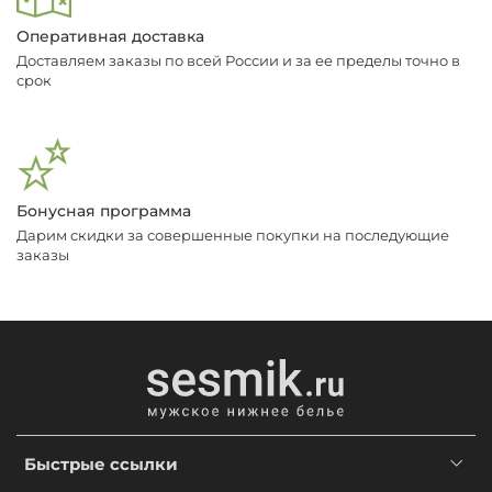
Оперативная доставка
Доставляем заказы по всей России и за ее пределы точно в
срок
Бонусная программа
Дарим скидки за совершенные покупки на последующие
заказы
Быстрые ссылки