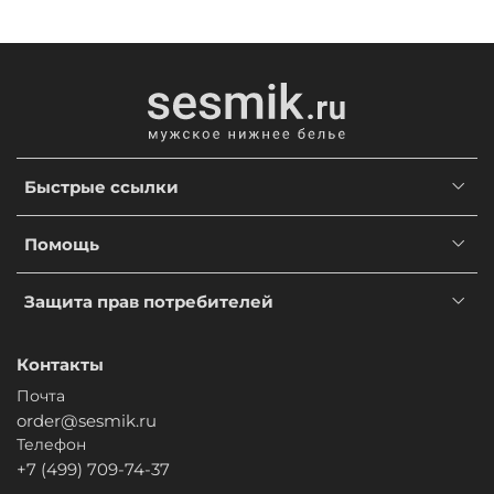
Быстрые ссылки
Помощь
Защита прав потребителей
Контакты
Почта
order@sesmik.ru
Телефон
+7 (499) 709-74-37