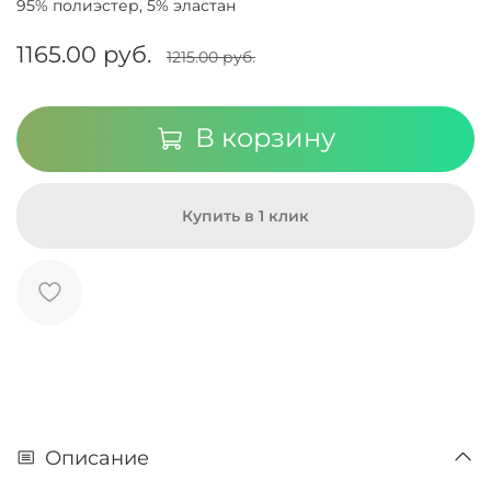
95% полиэстер, 5% эластан
1165.00 руб.
1215.00 руб.
В корзину
Купить в 1 клик
Описание