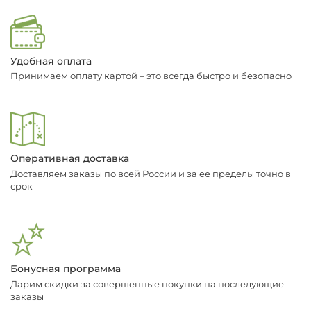
Удобная оплата
Принимаем оплату картой – это всегда быстро и безопасно
Оперативная доставка
Доставляем заказы по всей России и за ее пределы точно в
срок
Бонусная программа
Дарим скидки за совершенные покупки на последующие
заказы