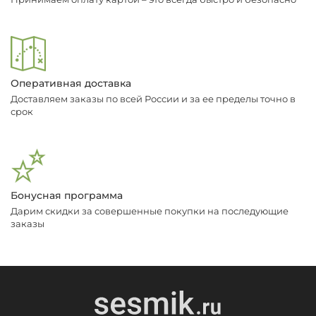
Оперативная доставка
Доставляем заказы по всей России и за ее пределы точно в
срок
Бонусная программа
Дарим скидки за совершенные покупки на последующие
заказы