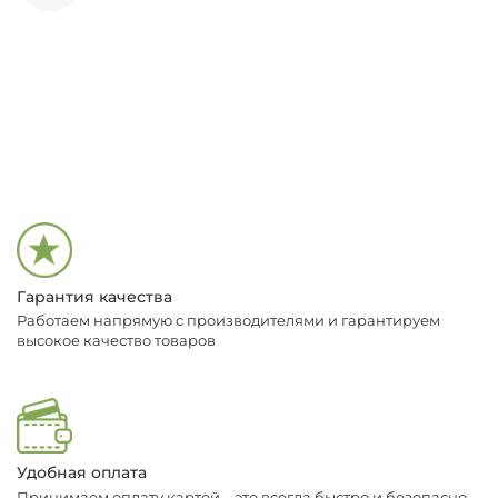
Гарантия качества
Работаем напрямую с производителями и гарантируем
высокое качество товаров
Удобная оплата
Принимаем оплату картой – это всегда быстро и безопасно