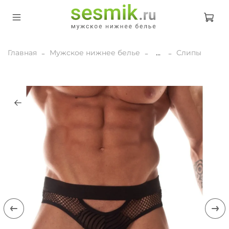
Главная
Мужское нижнее белье
...
Слипы