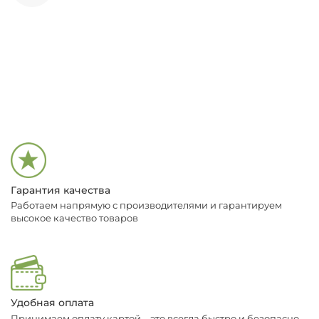
Гарантия качества
Работаем напрямую с производителями и гарантируем
высокое качество товаров
Удобная оплата
Принимаем оплату картой – это всегда быстро и безопасно