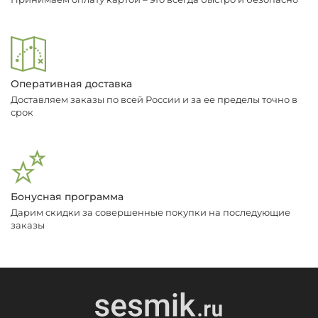
Оперативная доставка
Доставляем заказы по всей России и за ее пределы точно в
срок
Бонусная программа
Дарим скидки за совершенные покупки на последующие
заказы