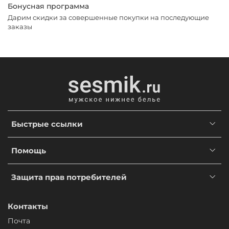
Бонусная программа
Дарим скидки за совершенные покупки на последующие
заказы
Быстрые ссылки
Помощь
Защита прав потребителей
Контакты
Почта