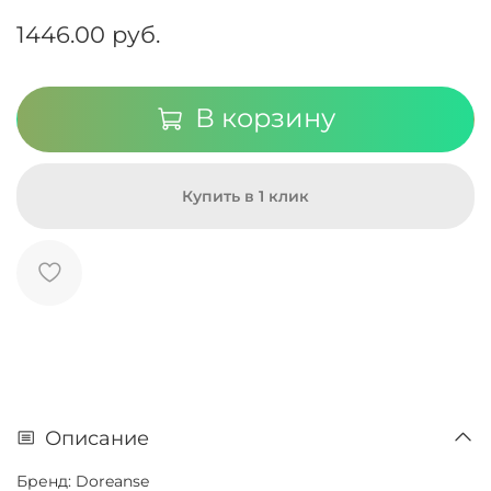
1446.00 руб.
В корзину
Купить в 1 клик
Описание
Бренд: Doreanse