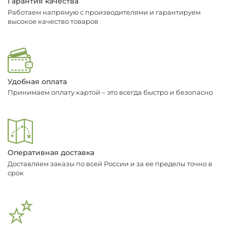
Гарантия качества
Работаем напрямую с производителями и гарантируем
высокое качество товаров
Удобная оплата
Принимаем оплату картой – это всегда быстро и безопасно
Оперативная доставка
Доставляем заказы по всей России и за ее пределы точно в
срок