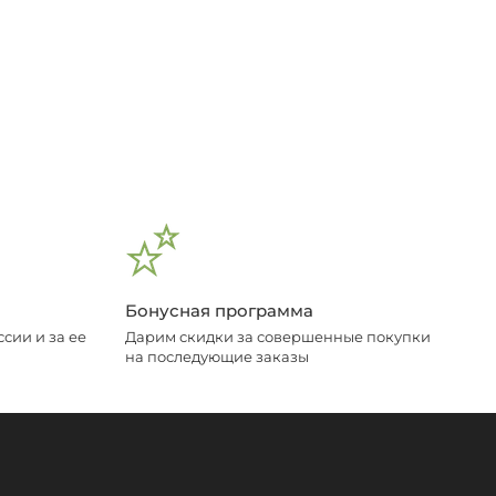
Бонусная программа
сии и за ее
Дарим скидки за совершенные покупки
на последующие заказы