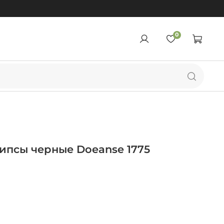
0
ипсы черные Doeanse 1775