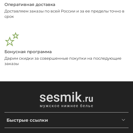
Оперативная доставка
Доставляем заказы по всей России и за ее пределы точно в
срок
Бонусная программа
Дарим скидки за совершенные покупки на последующие
заказы
Быстрые ссылки