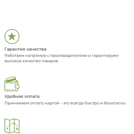
Гарантия качества
Работаем напрямую с производителями и гарантируем
высокое качество товаров
Удобная оплата
Принимаем оплату картой – это всегда быстро и безопасно