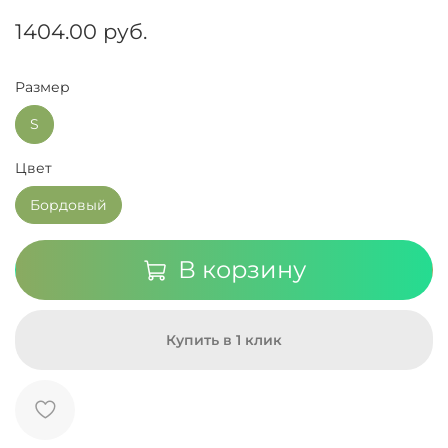
1404.00 руб.
Размер
S
Цвет
Бордовый
В корзину
Купить в 1 клик