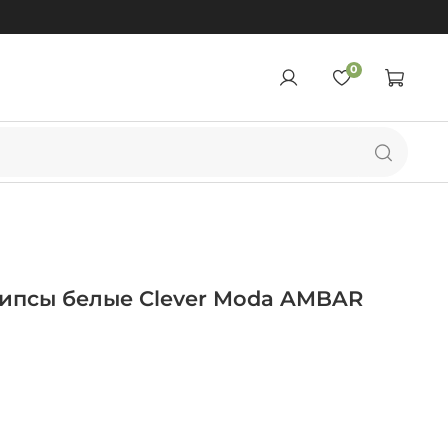
0
ипсы белые Clever Moda AMBAR