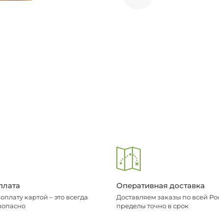
плата
Оперативная доставка
плату картой – это всегда
Доставляем заказы по всей Рос
зопасно
пределы точно в срок