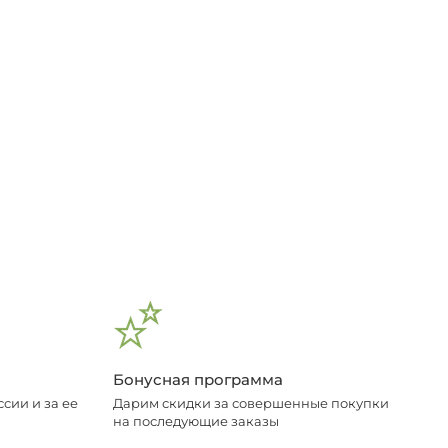
Бонусная программа
сии и за ее
Дарим скидки за совершенные покупки
на последующие заказы