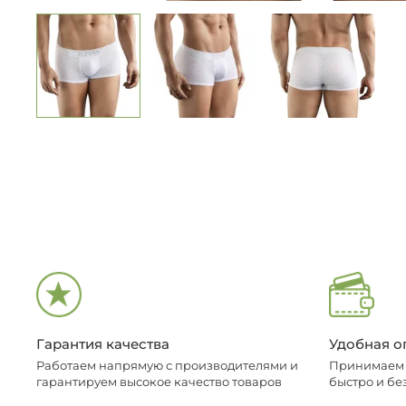
Гарантия качества
Удобная о
Работаем напрямую с производителями и
Принимаем о
гарантируем высокое качество товаров
быстро и бе