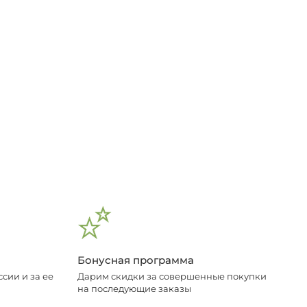
Бонусная программа
сии и за ее
Дарим скидки за совершенные покупки
на последующие заказы