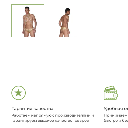
Гарантия качества
Удобная о
Работаем напрямую с производителями и
Принимаем о
гарантируем высокое качество товаров
быстро и бе