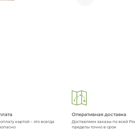
плата
Оперативная доставка
плату картой – это всегда
Доставляем заказы по всей Рос
зопасно
пределы точно в срок