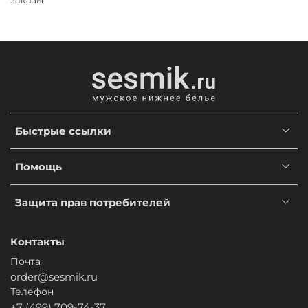
заказы
Быстрые ссылки
Помощь
Защита прав потребителей
Контакты
Почта
order@sesmik.ru
Телефон
+7 (499) 709-74-37