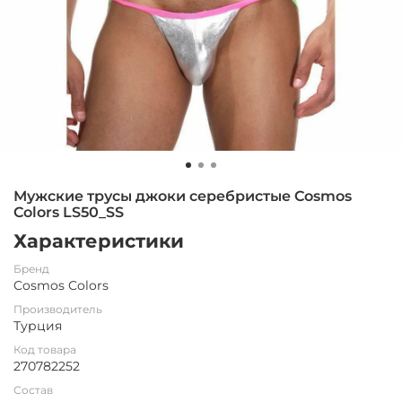
Мужские трусы джоки серебристые Cosmos
Colors LS50_SS
Характеристики
Бренд
Cosmos Colors
Производитель
Турция
Код товара
270782252
Состав