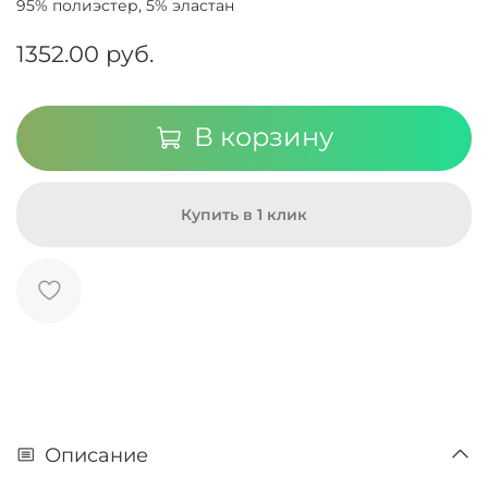
95% полиэстер, 5% эластан
1352.00 руб.
В корзину
Купить в 1 клик
Описание