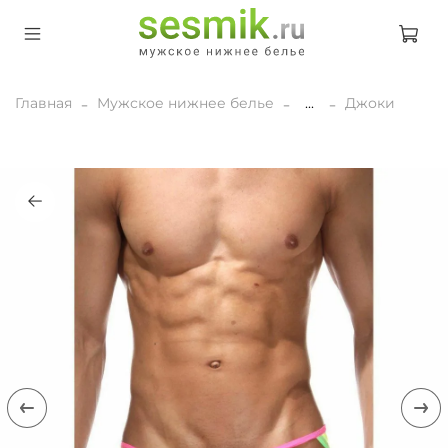
Главная
Мужское нижнее белье
...
Джоки