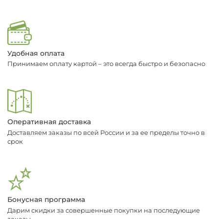
Удобная оплата
Принимаем оплату картой – это всегда быстро и безопасно
Оперативная доставка
Доставляем заказы по всей России и за ее пределы точно в
срок
Бонусная программа
Дарим скидки за совершенные покупки на последующие