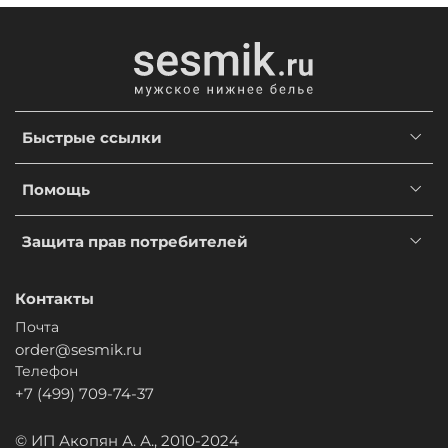
Быстрые ссылки
Помощь
Защита прав потребителей
Контакты
Почта
order@sesmik.ru
Телефон
+7 (499) 709-74-37
© ИП Акопян А. А., 2010-2024