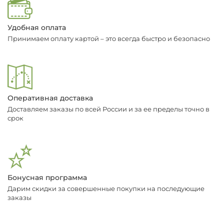
Удобная оплата
Принимаем оплату картой – это всегда быстро и безопасно
Оперативная доставка
Доставляем заказы по всей России и за ее пределы точно в
срок
Бонусная программа
Дарим скидки за совершенные покупки на последующие
заказы