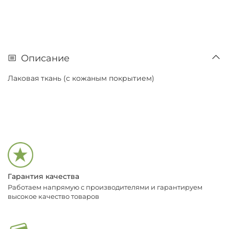
Описание
Лаковая ткань (с кожаным покрытием)
Гарантия качества
Работаем напрямую с производителями и гарантируем
высокое качество товаров