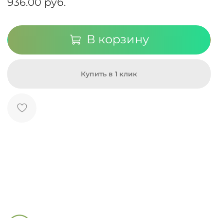
936.00 руб.
В корзину
Купить в 1 клик