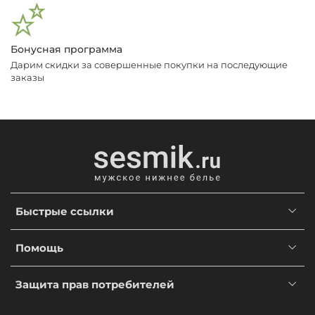
Бонусная программа
Дарим скидки за совершенные покупки на последующие
заказы
Быстрые ссылки
Помощь
Защита прав потребителей