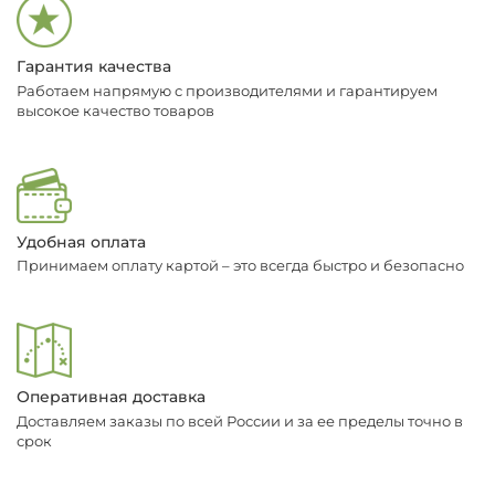
Гарантия качества
Работаем напрямую с производителями и гарантируем
высокое качество товаров
Удобная оплата
Принимаем оплату картой – это всегда быстро и безопасно
Оперативная доставка
Доставляем заказы по всей России и за ее пределы точно в
срок