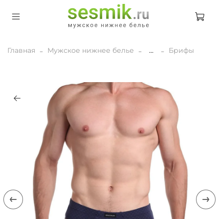
Главная
Мужское нижнее белье
...
Брифы