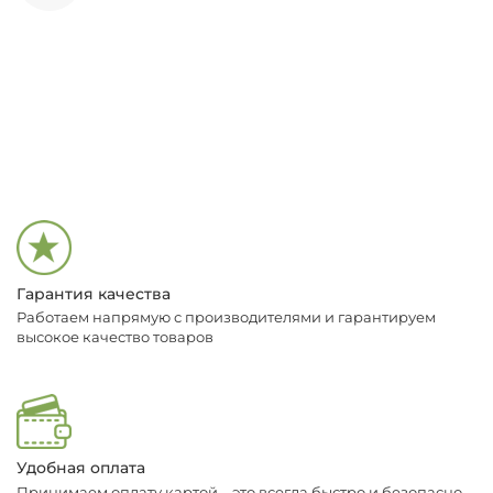
Гарантия качества
Работаем напрямую с производителями и гарантируем
высокое качество товаров
Удобная оплата
Принимаем оплату картой – это всегда быстро и безопасно