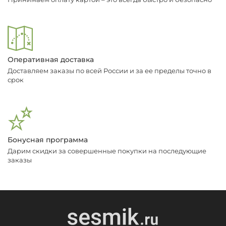
Оперативная доставка
Доставляем заказы по всей России и за ее пределы точно в
срок
Бонусная программа
Дарим скидки за совершенные покупки на последующие
заказы