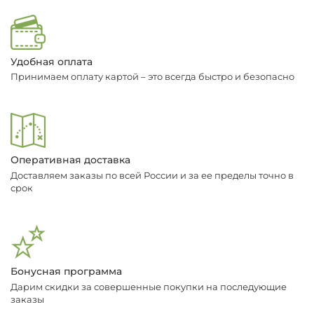
Удобная оплата
Принимаем оплату картой – это всегда быстро и безопасно
Оперативная доставка
Доставляем заказы по всей России и за ее пределы точно в
срок
Бонусная программа
Дарим скидки за совершенные покупки на последующие
заказы