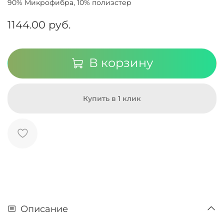
90% Микрофибра, 10% полиэстер
1144.00 руб.
В корзину
Купить в 1 клик
Описание