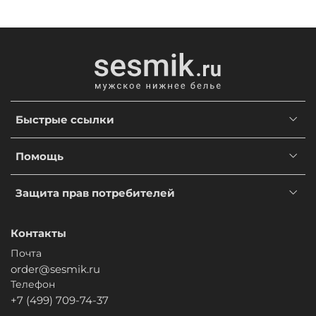
Быстрые ссылки
Помощь
Защита прав потребителей
Контакты
Почта
order@sesmik.ru
Телефон
+7 (499) 709-74-37