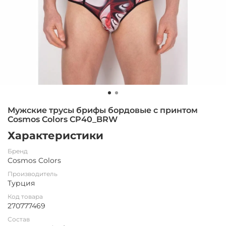
Мужские трусы брифы бордовые с принтом
Cosmos Colors CP40_BRW
Характеристики
Бренд
Cosmos Colors
Производитель
Турция
Код товара
270777469
Состав