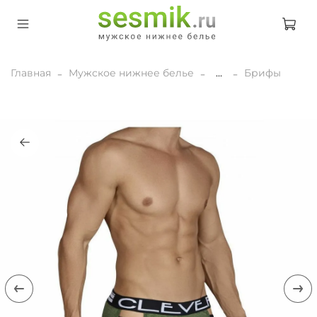
Главная
Мужское нижнее белье
...
Брифы