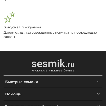
Бонусная программа
Дарим скидки за совершенные покупки на последующие
заказы
Быстрые ссылки
Помощь