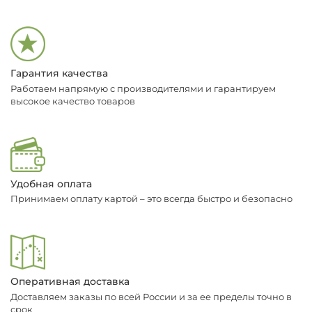
Гарантия качества
Работаем напрямую с производителями и гарантируем
высокое качество товаров
Удобная оплата
Принимаем оплату картой – это всегда быстро и безопасно
Оперативная доставка
Доставляем заказы по всей России и за ее пределы точно в
срок