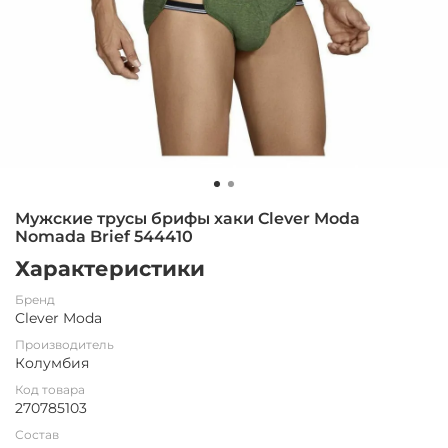
Мужские трусы брифы хаки Clever Moda
Nomada Brief 544410
Характеристики
Бренд
Clever Moda
Производитель
Колумбия
Код товара
270785103
Состав