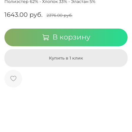
Полиэстер 62% - Хлопок 33% - Эластан 5%
1643.00 руб.
2376.00 руб.
В корзину
Купить в 1 клик