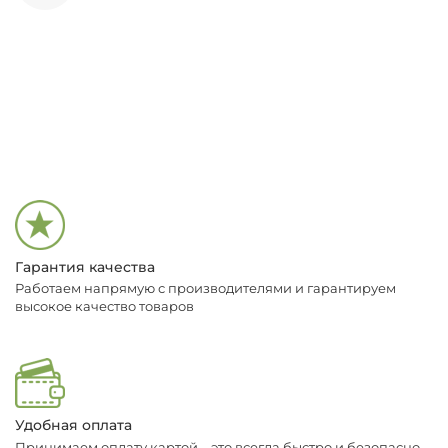
Гарантия качества
Работаем напрямую с производителями и гарантируем
высокое качество товаров
Удобная оплата
Принимаем оплату картой – это всегда быстро и безопасно