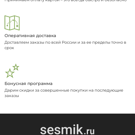
Оперативная доставка
Доставляем заказы по всей России и за ее пределы точно в
срок
Бонусная программа
Дарим скидки за совершенные покупки на последующие
заказы