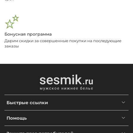
Бонусная программа
Дарим скидки за совершенные покупки на последующие
заказы
Быстрые ссылки
Помощь