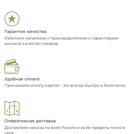
Гарантия качества
Работаем напрямую с производителями и гарантируем
высокое качество товаров
Удобная оплата
Принимаем оплату картой – это всегда быстро и безопасно
Оперативная доставка
Доставляем заказы по всей России и за ее пределы точно в
срок