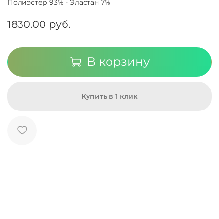
Полиэстер 93% - Эластан 7%
1830.00 руб.
В корзину
Купить в 1 клик