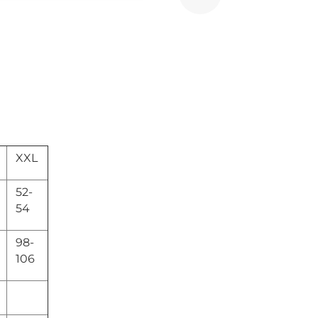
XXL
52-
54
98-
106