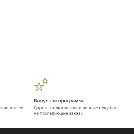
Бонусная программа
сии и за ее
Дарим скидки за совершенные покупки
на последующие заказы