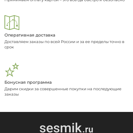
Оперативная доставка
Доставляем заказы по всей России и за ее пределы точно в
срок
Бонусная программа
Дарим скидки за совершенные покупки на последующие
заказы