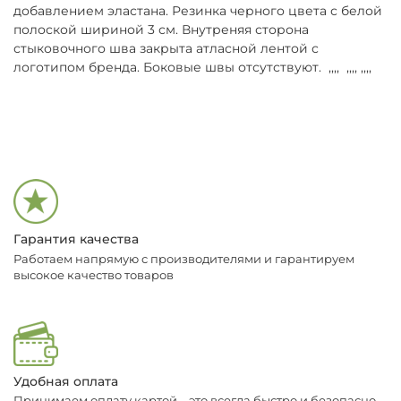
добавлением эластана. Резинка черного цвета с белой
полоской шириной 3 см. Внутреняя сторона
стыковочного шва закрыта атласной лентой с
логотипом бренда. Боковые швы отсутствуют. ,,,, ,,,, ,,,,
Гарантия качества
Работаем напрямую с производителями и гарантируем
высокое качество товаров
Удобная оплата
Принимаем оплату картой – это всегда быстро и безопасно