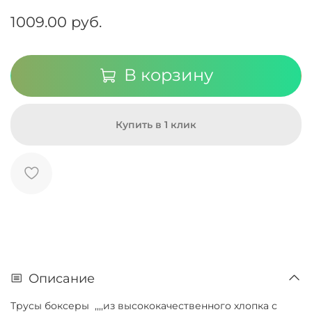
1009.00 руб.
В корзину
Купить в 1 клик
Описание
Трусы боксеры ,,,,из высококачественного хлопка с