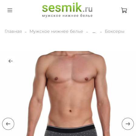
Главная
Мужское нижнее белье
...
Боксеры