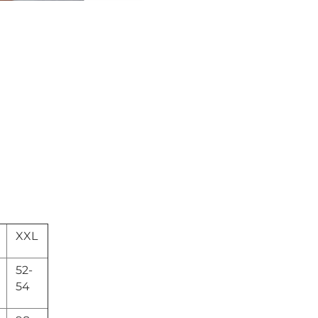
XXL
52-
54