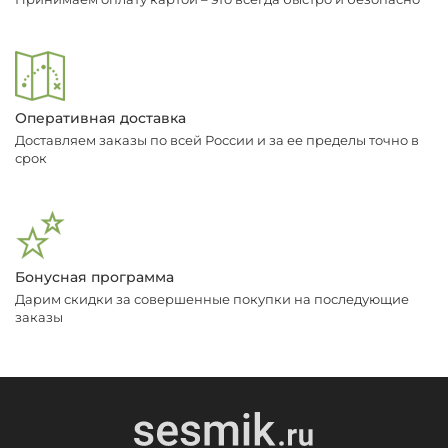
Оперативная доставка
Доставляем заказы по всей России и за ее пределы точно в
срок
Бонусная программа
Дарим скидки за совершенные покупки на последующие
заказы