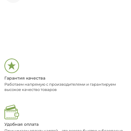
Гарантия качества
Работаем напрямую с производителями и гарантируем
высокое качество товаров
Удобная оплата
Принимаем оплату картой – это всегда быстро и безопасно