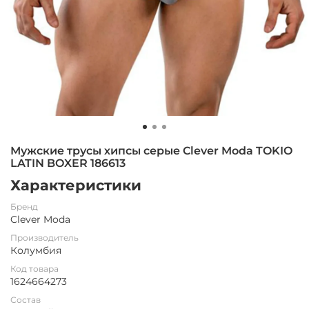
Мужские трусы хипсы серые Clever Moda TOKIO
LATIN BOXER 186613
Характеристики
Бренд
Clever Moda
Производитель
Колумбия
Код товара
1624664273
Состав