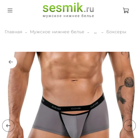
Главная
Мужское нижнее белье
...
Боксеры