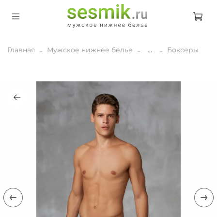
Главная
Мужское нижнее белье
...
Боксеры