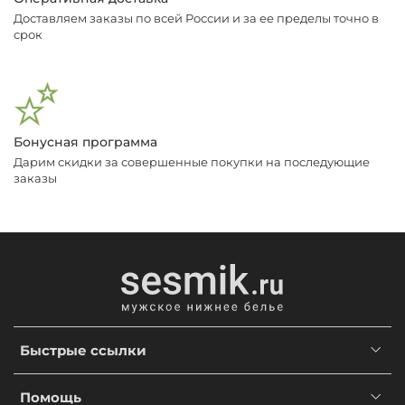
Доставляем заказы по всей России и за ее пределы точно в
срок
Бонусная программа
Дарим скидки за совершенные покупки на последующие
заказы
Быстрые ссылки
Помощь