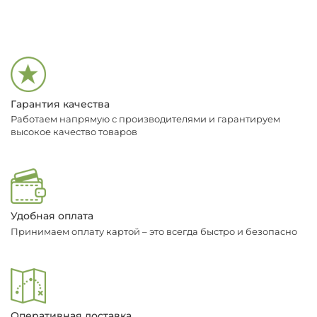
Гарантия качества
Работаем напрямую с производителями и гарантируем
высокое качество товаров
Удобная оплата
Принимаем оплату картой – это всегда быстро и безопасно
Оперативная доставка