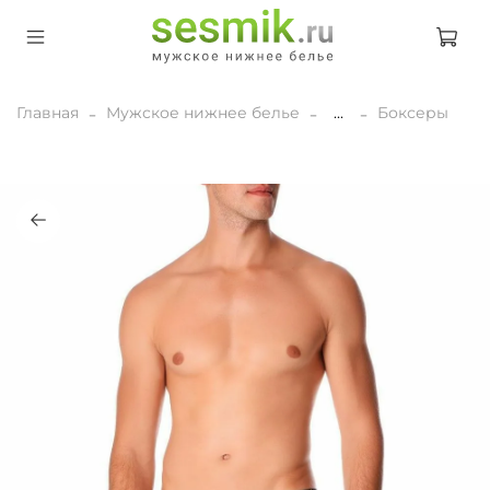
Главная
Мужское нижнее белье
...
Боксеры