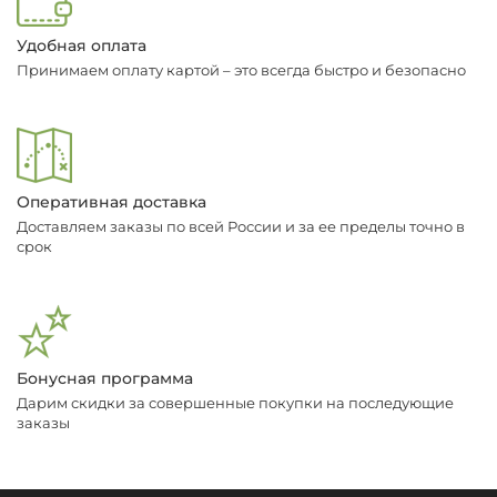
Удобная оплата
Принимаем оплату картой – это всегда быстро и безопасно
Оперативная доставка
Доставляем заказы по всей России и за ее пределы точно в
срок
Бонусная программа
Дарим скидки за совершенные покупки на последующие
заказы