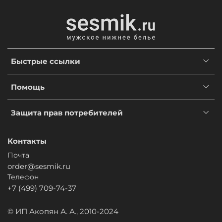
Быстрые ссылки
Помощь
Защита прав потребителей
Контакты
Почта
order@sesmik.ru
Телефон
+7 (499) 709-74-37
© ИП Акопян А. А., 2010-2024