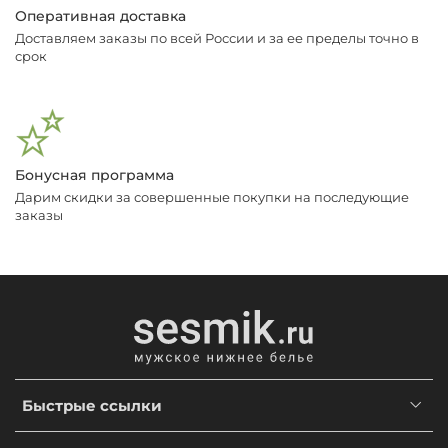
Оперативная доставка
Доставляем заказы по всей России и за ее пределы точно в
срок
Бонусная программа
Дарим скидки за совершенные покупки на последующие
заказы
Быстрые ссылки