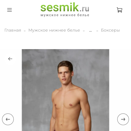
Главная
Мужское нижнее белье
...
Боксеры