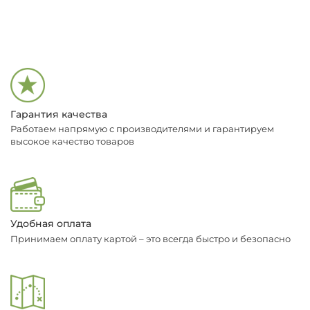
Гарантия качества
Работаем напрямую с производителями и гарантируем
высокое качество товаров
Удобная оплата
Принимаем оплату картой – это всегда быстро и безопасно