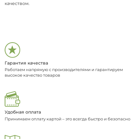
качеством.
Гарантия качества
Работаем напрямую с производителями и гарантируем
высокое качество товаров
Удобная оплата
Принимаем оплату картой – это всегда быстро и безопасно