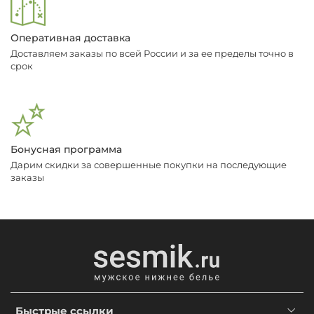
Оперативная доставка
Доставляем заказы по всей России и за ее пределы точно в
срок
Бонусная программа
Дарим скидки за совершенные покупки на последующие
заказы
Быстрые ссылки