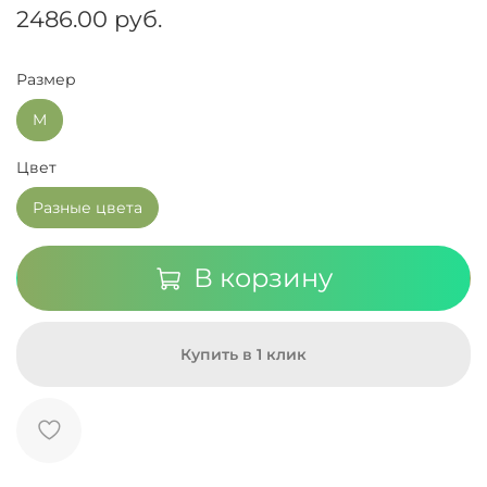
2486.00 руб.
Размер
M
Цвет
Разные цвета
В корзину
Купить в 1 клик