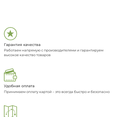
Гарантия качества
Работаем напрямую с производителями и гарантируем
высокое качество товаров
Удобная оплата
Принимаем оплату картой – это всегда быстро и безопасно