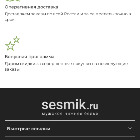
Оперативная доставка
Доставляем заказы по всей России и за ее пределы точно в
срок
Бонусная программа
Дарим скидки за совершенные покупки на последующие
заказы
Быстрые ссылки