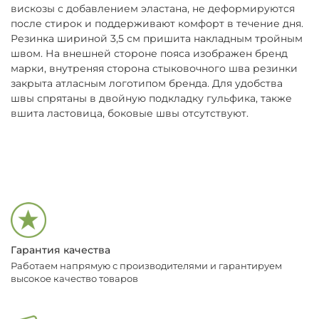
вискозы с добавлением эластана, не деформируются
после стирок и поддерживают комфорт в течение дня.
Резинка шириной 3,5 см пришита накладным тройным
швом. На внешней стороне пояса изображен бренд
марки, внутреняя сторона стыковочного шва резинки
закрыта атласным логотипом бренда. Для удобства
швы спрятаны в двойную подкладку гульфика, также
вшита ластовица, боковые швы отсутствуют.
Гарантия качества
Работаем напрямую с производителями и гарантируем
высокое качество товаров