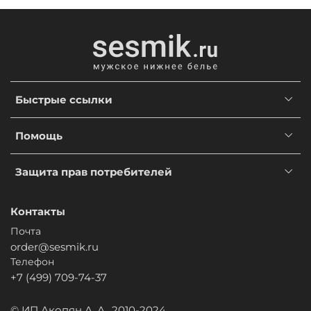
Быстрые ссылки
Помощь
Защита прав потребителей
Контакты
Почта
order@sesmik.ru
Телефон
+7 (499) 709-74-37
© ИП Акопян А. А., 2010-2024