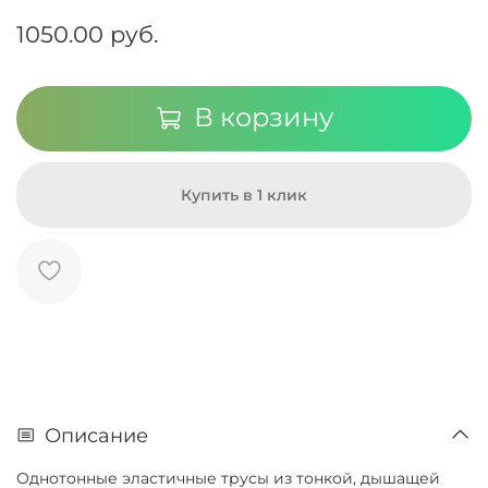
1050.00 руб.
В корзину
Купить в 1 клик
Описание
Однотонные эластичные трусы из тонкой, дышащей