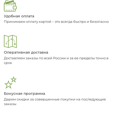
Удобная оплата
Принимаем оплату картой – это всегда быстро и безопасно
Оперативная доставка
Доставляем заказы по всей России и за ее пределы точно в
срок
Бонусная программа
Дарим скидки за совершенные покупки на последующие
заказы